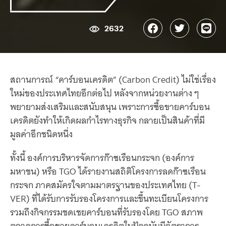
2632
สถานการณ์ “คาร์บอนเครดิต” (Carbon Credit) ไม่ใช่เรื่อง
ใหม่ของประเทศไทยอีกต่อไป หลังจากหน่วยงานต่าง ๆ
พยายามส่งเสริมและสนับสนุน เพราะการซื้อขายคาร์บอน
เครดิตยังทำให้เกิดผลกำไรทางธุรกิจ กลายเป็นสินค้าที่มี
มูลค่าอีกชนิดหนึ่ง
ทั้งนี้ องค์การบริหารจัดการก๊าซเรือนกระจก (องค์การ
มหาชน) หรือ TGO ได้รายงานสถิติโครงการลดก๊าซเรือน
กระจก ภาคสมัครใจตามมาตรฐานของประเทศไทย (T-
VER) ที่ได้รับการรับรองโครงการและขึ้นทะเบียนโครงการ
รวมถึงกิจกรรมชดเชยคาร์บอนที่รับรองโดย TGO สภาพ
ตลาดการซื้อขายคาร์บอนเครดิตในปัจจุบันมีอัตราการ