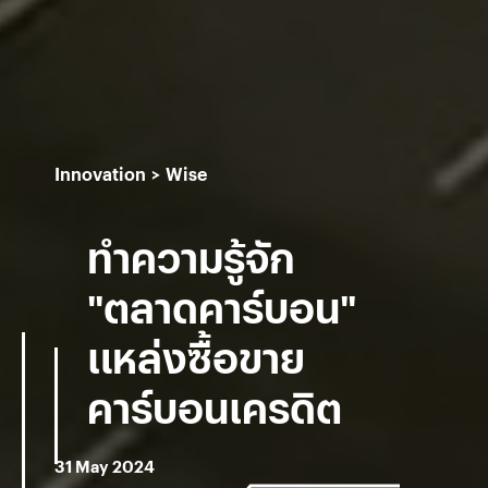
Innovation
Wise
ทำความรู้จัก
"ตลาดคาร์บอน"
แหล่งซื้อขาย
คาร์บอนเครดิต
31 May 2024