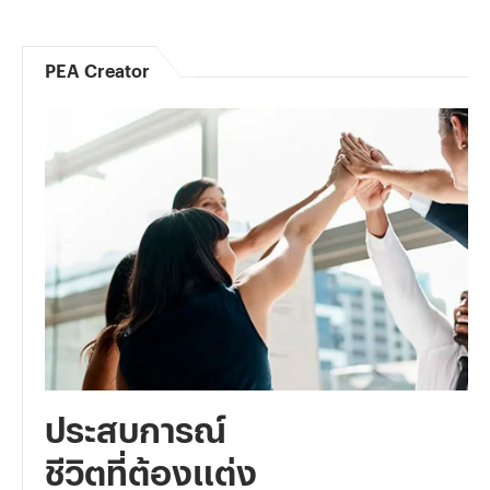
PEA Creator
ประสบการณ์
ชีวิตที่ต้องแต่ง