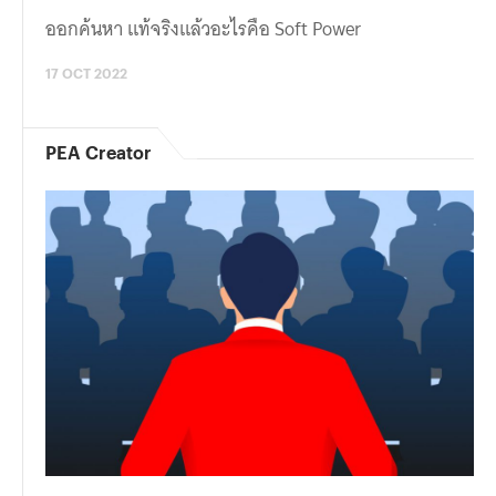
ออกค้นหา แท้จริงแล้วอะไรคือ Soft Power
17 OCT 2022
PEA Creator