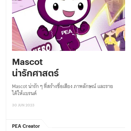
Mascot
น่ารักศาสตร์
Mascot น่ารัก ๆ ที่สร้างชื่อเสียง ภาพลักษณ์ และราย
ได้ให้แบรนด์
30 JUN 2023
PEA Creator