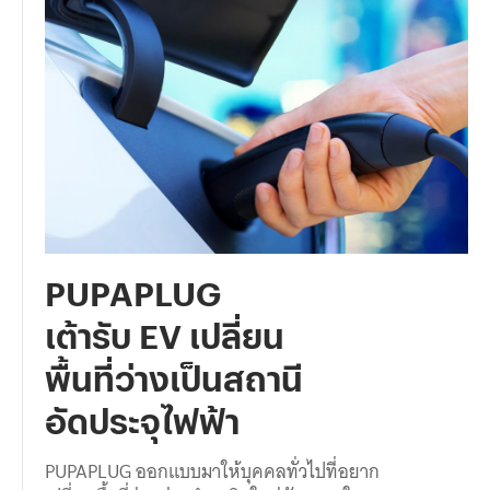
PUPAPLUG
เต้ารับ EV เปลี่ยน
พื้นที่ว่างเป็นสถานี
อัดประจุไฟฟ้า
PUPAPLUG ออกแบบมาให้บุคคลทั่วไปที่อยาก