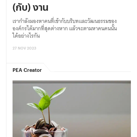
(กับ) งาน
เรากำลังมองหาคนที่เข้ากับบริบทและวัฒนธรรมของ
องค์กรได้มากที่สุดต่างหาก แล้วจะตามหาคนคนนั้น
ได้อย่างไรกัน
27 NOV 2023
PEA Creator