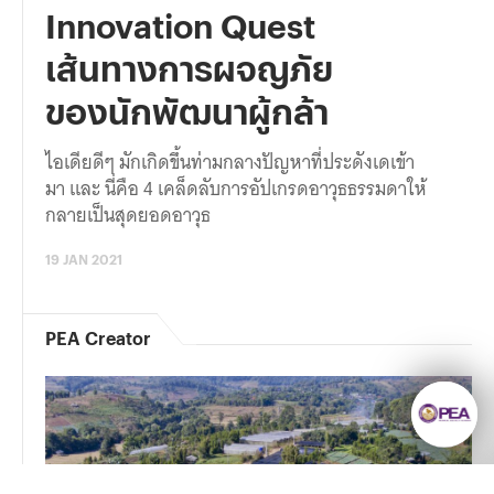
Innovation Quest
เส้นทางการผจญภัย
ของนักพัฒนาผู้กล้า
ไอเดียดีๆ มักเกิดขึ้นท่ามกลางปัญหาที่ประดังเดเข้า
มา และ นี่คือ 4 เคล็ดลับการอัปเกรดอาวุธธรรมดาให้
กลายเป็นสุดยอดอาวุธ
19 JAN 2021
PEA Creator