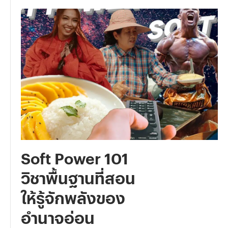
Soft Power 101
วิชาพื้นฐานที่สอน
ให้รู้จักพลังของ
อำนาจอ่อน