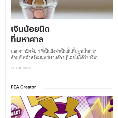
เงินน้อยนิด
ที่มหาศาล
นอกจากปัจจัย 4 ที่เป็นสิ่งจำเป็นขั้นพื้นฐานในการ
ดำรงชีพสำหรับมนุษย์เราแล้ว ปฏิเสธไม่ได้ว่า 'เงิน'
27 AUG 2023
PEA Creator