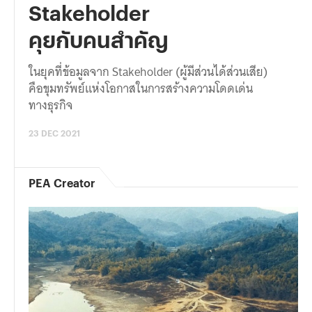
Stakeholder
คุยกับคนสำคัญ
ในยุคที่ข้อมูลจาก Stakeholder (ผู้มีส่วนได้ส่วนเสีย)
คือขุมทรัพย์แห่งโอกาสในการสร้างความโดดเด่น
ทางธุรกิจ
23 DEC 2021
PEA Creator