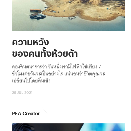
ความหวัง
ของคนทั้งห้วยต้า
ลองจินตนาการว่า วันหนึ่งเรามีไฟฟ้าใช้เพียง 7
ชั่วโมงต่อวันจะเป็นอย่างไร แน่นอนว่าชีวิตคุณจะ
เปลี่ยนไปโดยสิ้นเชิง
28 JUL 2021
PEA Creator