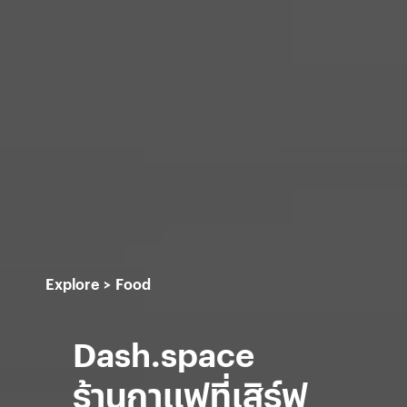
Explore
Food
Dash.space
ร้านกาแฟที่เสิร์ฟ