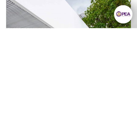
ยังมีความรู้มากมาย
ให้เราค้นหา
ลงทะเบียนรับข่าวสาร