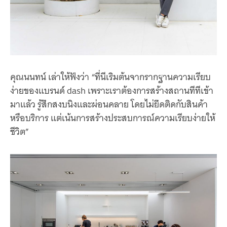
คุณนนทน์ เล่าให้ฟังว่า “ที่นีเริมต้นจากรากฐานความเรียบ
ง่ายของแบรนด์ dash เพราะเราต้องการสร้างสถานทีทีเข้า
มาแล้ว รู้สึกสงบนิงและผ่อนคลาย โดยไม่ยึดติดกับสินค้า
หรือบริการ แต่เน้นการสร้างประสบการณ์ความเรียบง่ายให้
ชีวิต”