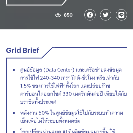
850
Grid Brief
ศูนย์ข้อมูล (Data Center) และเครือข่ายส่งข้อมูล
การใช้ไฟ 240-340 เทราวัตต์-ชั่วโมง หรือเท่ากับ
1.5% ของการใช้ไฟฟ้าทั้งโลก และปล่อยก๊าซ
คาร์บอนไดออกไซด์ 330 เมตริกตันต่อปี เทียบได้กับ
บราซิลทั้งประเทศ
พลังงาน 50% ในศูนย์ข้อมูลใช้ไปกับระบบทำความ
เย็นเพื่อไม่ให้ระบบทั้งหมดล่ม
โลกเปลี่ยนผ่านสู่ยุค AI ที่ผลิตข้อมูลมากขึ้น ใช้