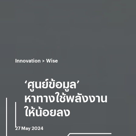
Innovation
Wise
‘ศูนย์ข้อมูล’
หาทางใช้พลังงาน
ให้น้อยลง
27 May 2024