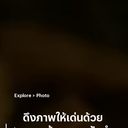
Explore
Photo
ดึงภาพให้เด่นด้วย