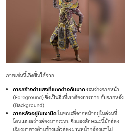
ภาพเช่นนี้เกิดขึ้นได้จาก
ระหว่างฉากหน้า
การสร้างค่าแสงที่แตกต่างกันมาก
(Foreground) ซึ่งเป็นสิ่งที่เราต้องการถ่าย กับฉากหลัง
(Background)
ในขณะที่ฉากหน้าอยู่ในส่วนที่
ฉากหลังอยู่ในเงามืด
โดนแสงสว่างส่องมากระทบ ซึ่งแสงลักษณะนี้มักส่อง
เฉียงมาทางด้านข้างแล้วส่องผ่านหน้ากล้องเราไป