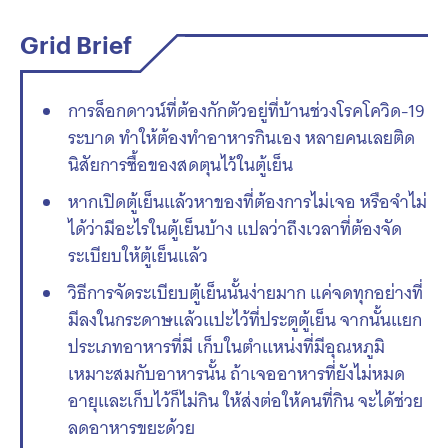
Grid Brief
การล็อกดาวน์ที่ต้องกักตัวอยู่ที่บ้านช่วงโรคโควิด-19
ระบาด ทำให้ต้องทำอาหารกินเอง หลายคนเลยติด
นิสัยการซื้อของสดตุนไว้ในตู้เย็น
หากเปิดตู้เย็นแล้วหาของที่ต้องการไม่เจอ หรือจำไม่
ได้ว่ามีอะไรในตู้เย็นบ้าง แปลว่าถึงเวลาที่ต้องจัด
ระเบียบให้ตู้เย็นแล้ว
วิธีการจัดระเบียบตู้เย็นนั้นง่ายมาก แค่จดทุกอย่างที่
มีลงในกระดาษแล้วแปะไว้ที่ประตูตู้เย็น จากนั้นแยก
ประเภทอาหารที่มี เก็บในตำแหน่งที่มีอุณหภูมิ
เหมาะสมกับอาหารนั้น ถ้าเจออาหารที่ยังไม่หมด
อายุและเก็บไว้ก็ไม่กิน ให้ส่งต่อให้คนที่กิน จะได้ช่วย
ลดอาหารขยะด้วย