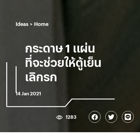
Ideas
Home
กระดาษ 1 แผ่น
ที่จะช่วยให้ตู้เย็น
เลิกรก
14 Jan 2021
1283