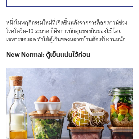
หนึ่งในพฤติกรรมใหม่ที่เกิดขึ้นหลังจากการล็อกดาวน์ช่วง
โรคโควิด-19 ระบาด ก็คือการกักตุนของกินของใช้ โดย
เฉพาะของสด ทำให้ตู้เย็นของหลายบ้านต้องรับงานหนัก
New Normal: ตู้เย็นแน่นไว้ก่อน