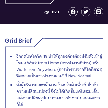
1129
Grid Brief
วิกฤตโรคโควิด-19 ทำให้ทุกองค์กรต้องปรับตัวเข้าสู่
โหมด Work from Home (การทำงานที่บ้าน) หรือ
Work from Anywhere (การทำงานจากที่ใดก็ตาม)
ซึ่งกลายเป็นการทำงานตามวิถี New Normal
ทั้งผู้บริหารและพนักงานต้องปรับตัวเพื่อรับมือกับ
ความเปลี่ยนแปลงนี้ ซึ่งไม่ได้เกิดขึ้นแค่ในระยะสั้น
แต่อาจเปลี่ยนรูปแบบของการทำงานไปตลอดกาล
ก็ได้