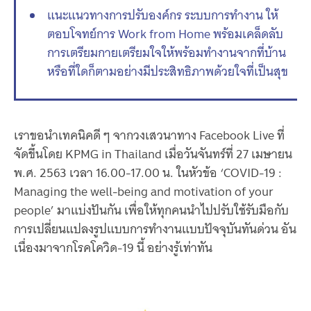
แนะแนวทางการปรับองค์กร ระบบการทำงาน ให้
ตอบโจทย์การ Work from Home พร้อมเคล็ดลับ
การเตรียมกายเตรียมใจให้พร้อมทำงานจากที่บ้าน
หรือที่ใดก็ตามอย่างมีประสิทธิภาพด้วยใจที่เป็นสุข
เราขอนำเทคนิคดี ๆ จากวงเสวนาทาง Facebook Live ที่
จัดขึ้นโดย KPMG in Thailand เมื่อวันจันทร์ที่ 27 เมษายน
พ.ศ. 2563 เวลา 16.00-17.00 น. ในหัวข้อ ‘COVID-19 :
Managing the well-being and motivation of your
people’ มาแบ่งปันกัน เพื่อให้ทุกคนนำไปปรับใช้รับมือกับ
การเปลี่ยนแปลงรูปแบบการทำงานแบบปัจจุบันทันด่วน อัน
เนื่องมาจากโรคโควิด-19 นี้ อย่างรู้เท่าทัน