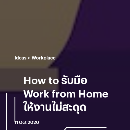
Ideas
Workplace
How to รับมือ
Work from Home
ให้งานไม่สะดุด
11 Oct 2020