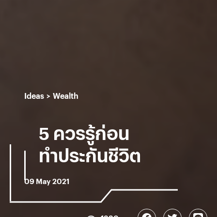
Ideas
Wealth
5 ควรรู้ก่อน
ทำประกันชีวิต
09 May 2021