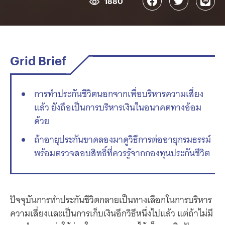
1880
Grid Brief
การทำประกันชีวิตนอกจากเพื่อบริหารความเสี่ยง
แล้ว ยังถือเป็นการบริหารเงินในอนาคตทางอ้อม
ด้วย
ถ้าอายุประกันขาดลองมาดูวิธีการต่ออายุกรมธรรม์
พร้อมตรวจสอบสิทธิ์ที่ควรรู้จากกองทุนประกันชีวิต
ปัจจุบันการทำประกันชีวิตกลายเป็นทางเลือกในการบริหาร
ความเสี่ยงและเป็นการเก็บเงินอีกวิธีหนึ่งไปแล้ว แต่ถ้าไม่มี