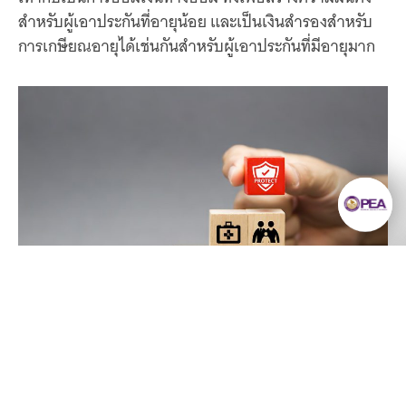
สำหรับผู้เอาประกันที่อายุน้อย และเป็นเงินสำรองสำหรับ
การเกษียณอายุได้เช่นกันสำหรับผู้เอาประกันที่มีอายุมาก
ยังมีความรู้มากมาย
2. ตั้งคำถามและตอบตัวเองให้ชัดก่อนซื้อ
ให้เราค้นหา