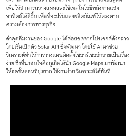
เพื่อให้สามารถวางแผนและใช้เทคโนโลยีพลังงานแสง
อาทิตย์ได้ดีขึ้น เพื่อที่จะปรับแต่งผลิตภัณฑ์ให้ตรงตาม
ความต้องการทางธุรกิจ
ล่าสุดทีมงานของ Google ได้ต่อยอดจากโปรเจกต์ดังกล่าว
โดยเริ่มเปิดตัว Solar API ซึ่งพัฒนา โดยใช้ AI มาช่วย
วิเคราะห์ทำให้การวางแผนติดตั้งโซลาร์เซลล์กลายเป็นเรื่อง
ง่าย ซึ่งที่น่าสนใจคือกูเกิลได้นำ Google Maps มาพัฒนา
ให้ลดขั้นตอนที่ยุ่งยาก ใช้งานง่าย วิเคราะห์ได้ทันที