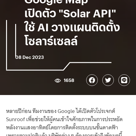
เปิดตัว "Solar API"
ใช้ AI วางแผนติดตั้ง
โซลาร์เซลล์
08 Dec 2023
1658
หลายปีก่อน ทีมงานของ Google ได้เปิดตัวโปรเจกต์
Sunroof เพื่อช่วยให้ผู้คนเข้าใจศักยภาพในการประหยัด
พลังงานแสงอาทิตย์โดยการติดตั้งระบบบนชั้นดาดฟ้า
เพราะตามปกติแล้ว บริษัทต่าง ๆ ต้องการเข้าถึงข้อมูลนี้