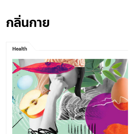
กลิ่นกาย
Health