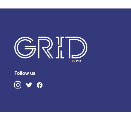
Follow us