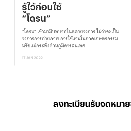
รู้ไว้ก่อนใช้
“โดรน”
“โดรน” เข้ามามีบทบาทในหลายวงการ ไม่ว่าจะเป็น
วงการการถ่ายภาพ การใช้งานในภาคเกษตรกรรม
หรือแม้กระทั่งด้านภูมิสารสนเทศ
17 JAN 2022
ลงทะเบียนรับจดหมาย