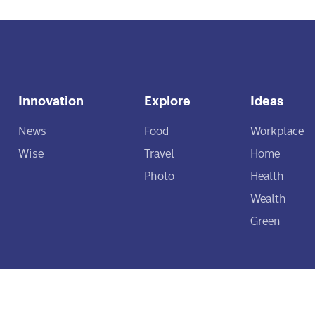
Innovation
Explore
Ideas
News
Food
Workplace
Wise
Travel
Home
Photo
Health
Wealth
Green