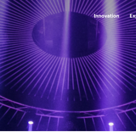
Innovation
Ex