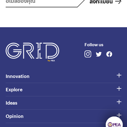
ลงทะเบียน
Follow us
Innovation
Explore
Ideas
Opinion