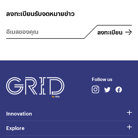
ลงทะเบียนรับจดหมายข่าว
ลงทะเบียน
Follow us
Innovation
Explore