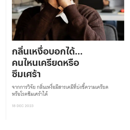
กลิ่นเหงื่อบอกได้...
คนไหนเครียดหรือ
ซึมเศร้า
จากการวิจัย กลิ่นเหงื่อมีสารเคมีที่บ่งชี้ความเครียด
หรือโรคซึมเศร้าได้
18 DEC 2023