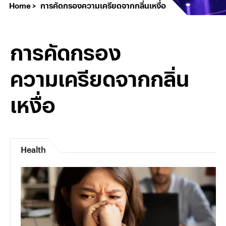
Home
การคัดกรองความเครียดจากกลิ่นเหงื่อ
การคัดกรอง
ความเครียดจากกลิ่น
เหงื่อ
Health