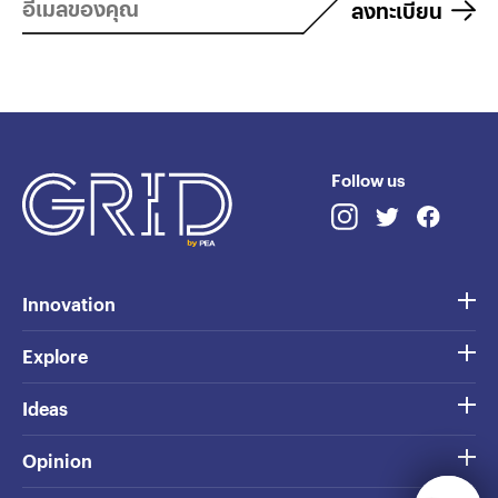
ลงทะเบียน
Follow us
Innovation
Explore
Ideas
Opinion