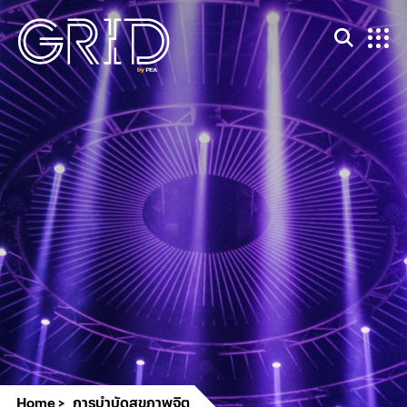
Home
การบำบัดสุขภาพจิต