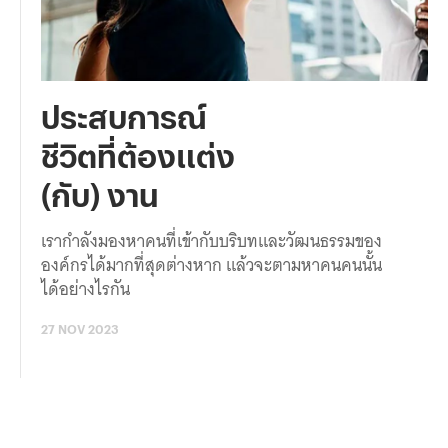
ประสบการณ์
ชีวิตที่ต้องแต่ง
(กับ) งาน
เรากำลังมองหาคนที่เข้ากับบริบทและวัฒนธรรมของ
องค์กรได้มากที่สุดต่างหาก แล้วจะตามหาคนคนนั้น
ได้อย่างไรกัน
27 NOV 2023