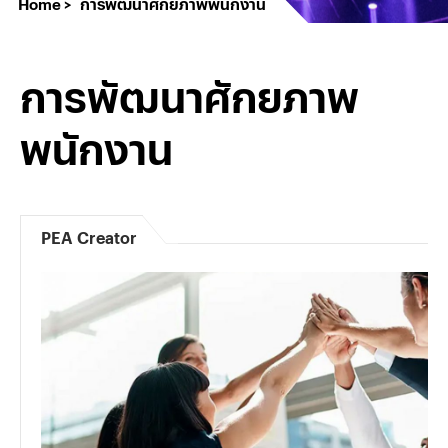
Home
การพัฒนาศักยภาพพนักงาน
การพัฒนาศักยภาพ
พนักงาน
PEA Creator