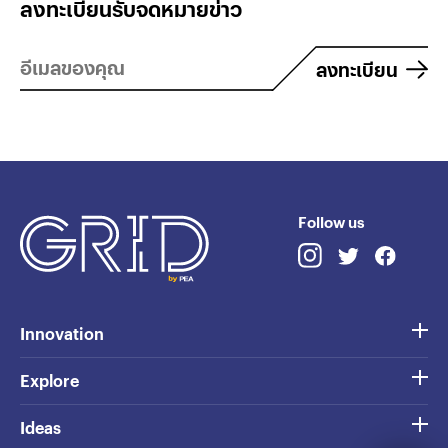
ลงทะเบียนรับจดหมายข่าว
ลงทะเบียน
Follow us
Innovation
Explore
Ideas