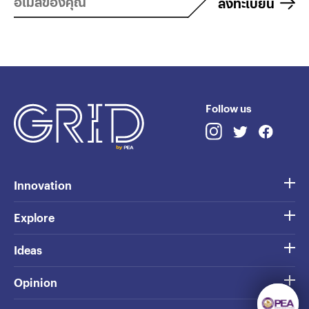
ลงทะเบียน
Follow us
Innovation
Explore
Ideas
Opinion