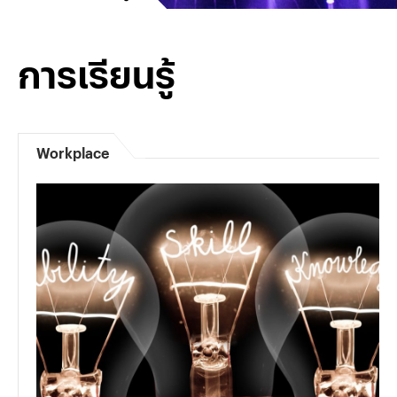
การเรียนรู้
Workplace