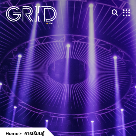
Home
การเรียนรู้