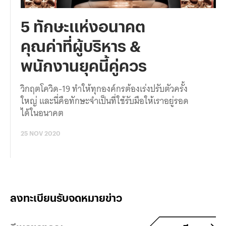
5 ทักษะแห่งอนาคต
คุณค่าที่ผู้บริหาร &
พนักงานยุคนี้คู่ควร
วิกฤตโควิด-19 ทำให้ทุกองค์กรต้องเร่งปรับตัวครั้ง
ใหญ่ และนี่คือทักษะจำเป็นที่ใช้รับมือให้เราอยู่รอด
ได้ในอนาคต
25 NOV 2020
ลงทะเบียนรับจดหมายข่าว