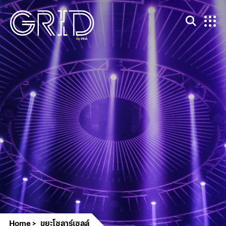
Home
ขยะโซลาร์เซลล์