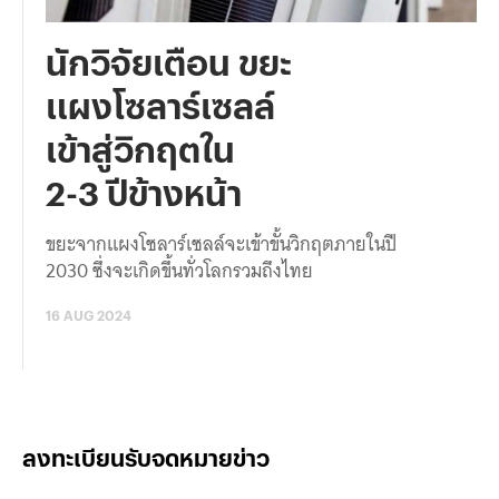
นักวิจัยเตือน ขยะ
แผงโซลาร์เซลล์
เข้าสู่วิกฤตใน
2-3 ปีข้างหน้า
ขยะจากแผงโซลาร์เซลล์จะเข้าขั้นวิกฤตภายในปี
2030 ซึ่งจะเกิดขึ้นทั่วโลกรวมถึงไทย
16 AUG 2024
ลงทะเบียนรับจดหมายข่าว