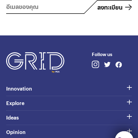
ลงทะเบียน
Follow us
Innovation
Explore
Ideas
Opinion