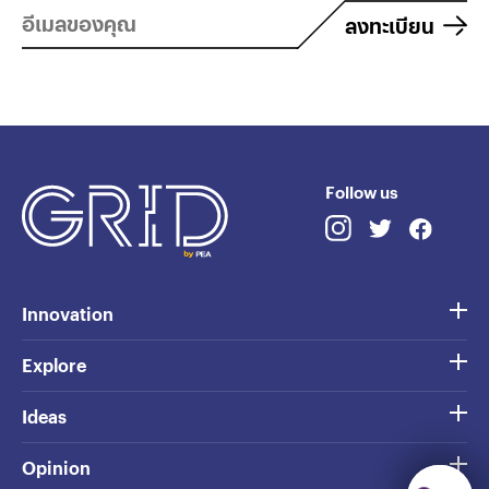
ลงทะเบียน
Follow us
Innovation
Explore
Ideas
Opinion