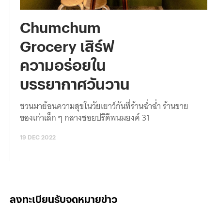
Chumchum
Grocery เสิร์ฟ
ความอร่อยใน
บรรยากาศวันวาน
ชวนมาย้อนความสุขในวัยเยาว์กันที่ร้านฉ่ำฉ่ำ ร้านขาย
ของเก่าเล็ก ๆ กลางซอยปรีดีพนมยงค์ 31
19 DEC 2022
ลงทะเบียนรับจดหมายข่าว