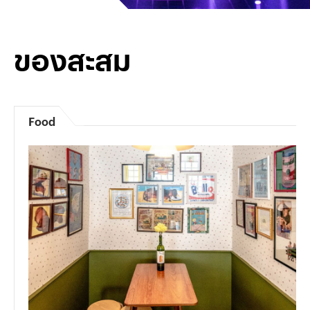
ของสะสม
Food