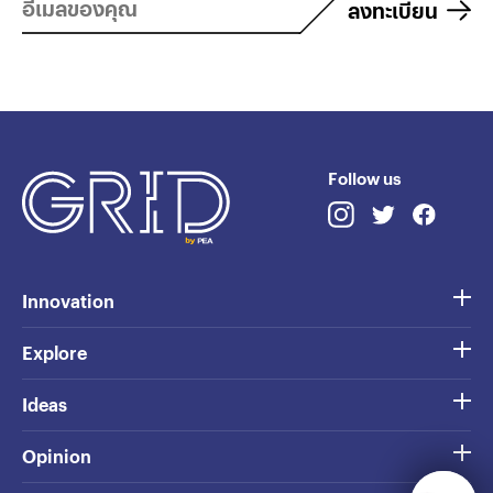
ลงทะเบียน
Follow us
Innovation
Explore
Ideas
Opinion