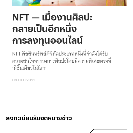
NFT — เมื่องานศิลปะ
กลายเป็นอีกหนึ่ง
การลงทุนออนไลน์
NFT คือสินทรัพย์ดิจิทัลประเภทหนึ่งที่กำลังได้รับ
ความสนใจจากวงการศิลปะโดยมีความพิเศษตรงที่
‘มีชิ้นเดียวในโลก’
09 DEC 2021
ลงทะเบียนรับจดหมายข่าว