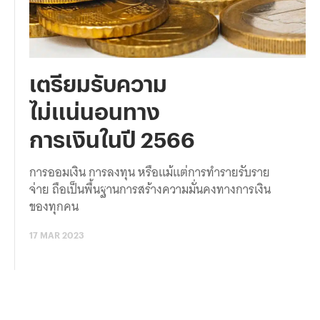
เตรียมรับความ
ไม่แน่นอนทาง
การเงินในปี 2566
การออมเงิน การลงทุน หรือแม้แต่การทำรายรับราย
จ่าย ถือเป็นพื้นฐานการสร้างความมั่นคงทางการเงิน
ของทุกคน
17 MAR 2023