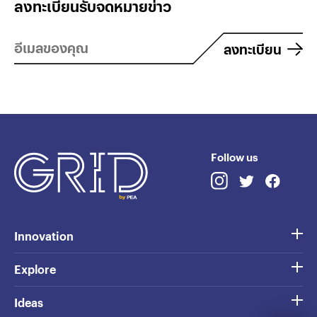
ลงทะเบียนรับจดหมายข่าว
ลงทะเบียน
Follow us
Innovation
Explore
Ideas