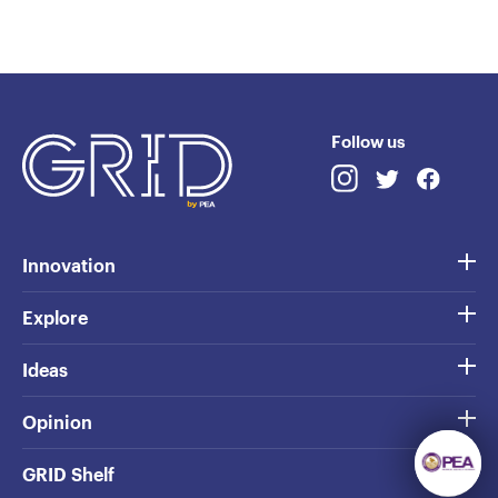
Follow us
Innovation
Explore
Ideas
Opinion
GRID Shelf