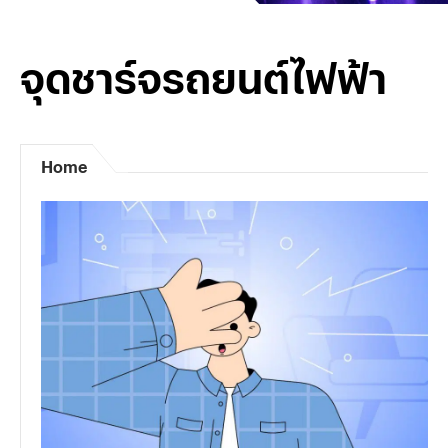
จุดชาร์จรถยนต์ไฟฟ้า
Home