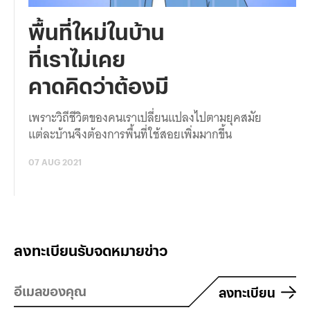
พื้นที่ใหม่ในบ้าน
ที่เราไม่เคย
คาดคิดว่าต้องมี
เพราะวิถีชีวิตของคนเราเปลี่ยนแปลงไปตามยุคสมัย
แต่ละบ้านจึงต้องการพื้นที่ใช้สอยเพิ่มมากขึ้น
07 AUG 2021
ลงทะเบียนรับจดหมายข่าว
ลงทะเบียน