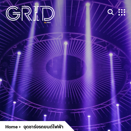
Home
จุดชาร์จรถยนต์ไฟฟ้า