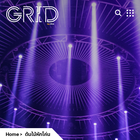
Home
ต้นไม้หักโค่น