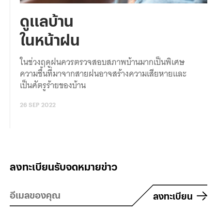
ดูแลบ้าน
ในหน้าฝน
ในช่วงฤดูฝนควรตรวจสอบสภาพบ้านมากเป็นพิเศษ
ความชื้นที่มาจากสายฝนอาจสร้างความเสียหายและ
เป็นศัตรูร้ายของบ้าน
26 SEP 2022
ลงทะเบียนรับจดหมายข่าว
ลงทะเบียน