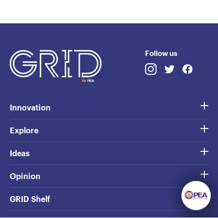
Follow us
Innovation
Explore
Ideas
Opinion
GRID Shelf