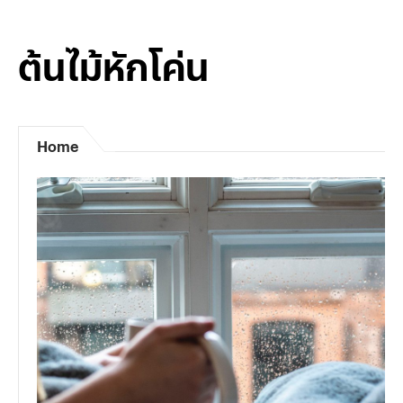
ต้นไม้หักโค่น
Home