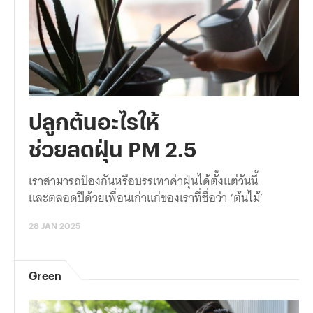
ปลูกต้นอะไรให้
ช่วยลดฝุ่น PM 2.5
เราสามารถป้องกันหรือบรรเทาค่าฝุ่นได้ตั้งแต่วันนี้
และตลอดปีด้วยเพื่อนเก่าแก่ของเราที่ชื่อว่า ‘ต้นไม้’
28 JAN 2025
Green