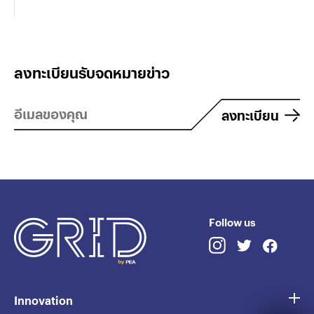
ลงทะเบียนรับจดหมายข่าว
ลงทะเบียน
Follow us
Innovation