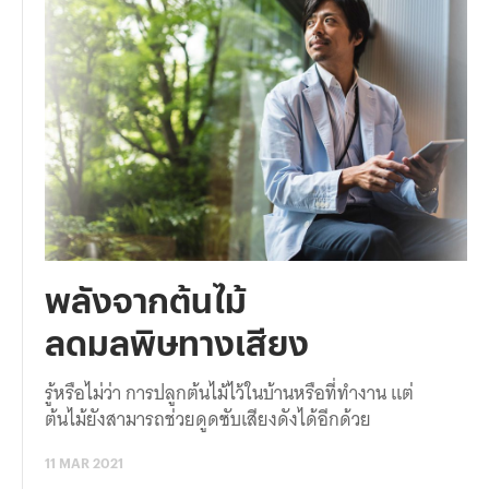
พลังจากต้นไม้
ลดมลพิษทางเสียง
รู้หรือไม่ว่า การปลูกต้นไม้ไว้ในบ้านหรือที่ทำงาน แต่
ต้นไม้ยังสามารถช่วยดูดซับเสียงดังได้อีกด้วย
11 MAR 2021