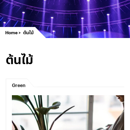
Home
ต้นไม้
ต้นไม้
Green