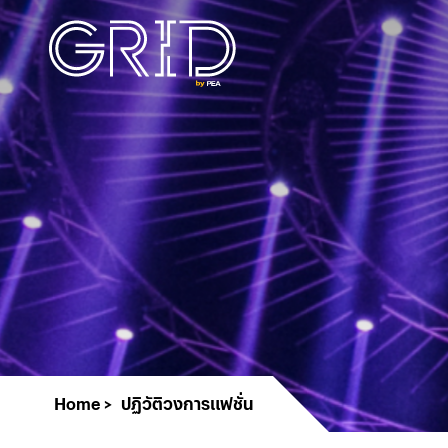
Home
ปฏิวัติวงการแฟชั่น