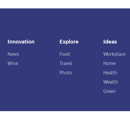
Innovation
Explore
Ideas
News
Food
Workplace
Wise
Travel
Home
Photo
Health
Wealth
Green