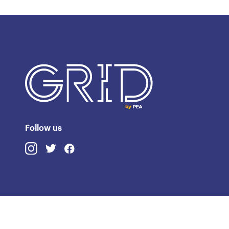
Follow us