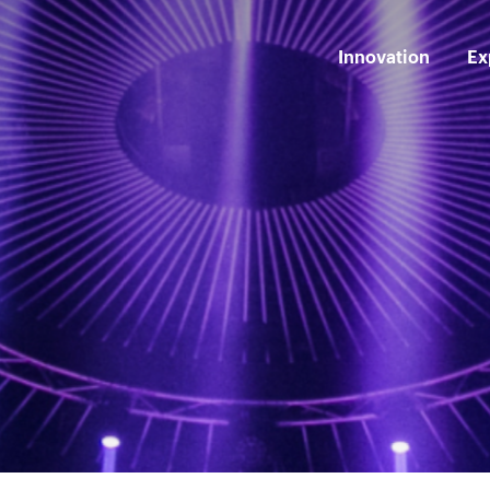
Innovation
Ex