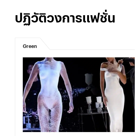
ปฏิวัติวงการแฟชั่น
Green