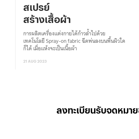
สเปรย์
สร้างเสื้อผ้า
การผลิตเครื่องแต่งกายได้ก้าวล้ำไปด้วย
เทคโนโลยี Spray-on fabric ฉีดพ่นลงบนพื้นผิวใด
ก็ได้ เมื่อแห้งจะเป็นเนื้อผ้า
21 AUG 2023
ลงทะเบียนรับจดหมาย