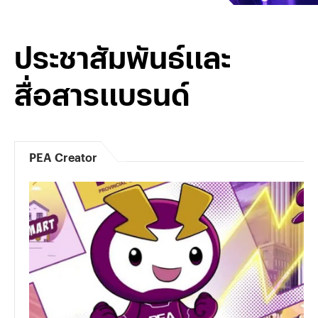
ประชาสัมพันธ์และ
สื่อสารแบรนด์
PEA Creator