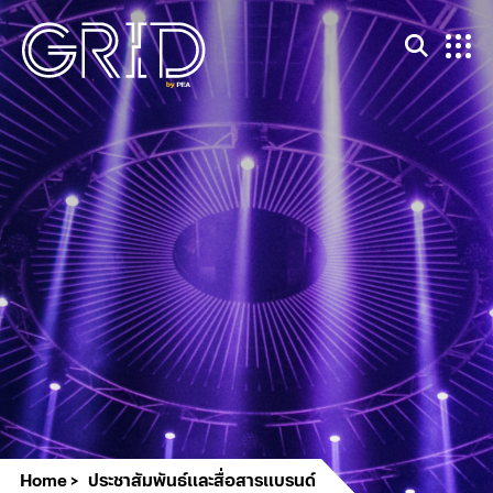
Home
ประชาสัมพันธ์และสื่อสารแบรนด์