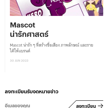
Mascot
น่ารักศาสตร์
Mascot น่ารัก ๆ ที่สร้างชื่อเสียง ภาพลักษณ์ และราย
ได้ให้แบรนด์
30 JUN 2023
ลงทะเบียนรับจดหมายข่าว
ลงทะเบียน