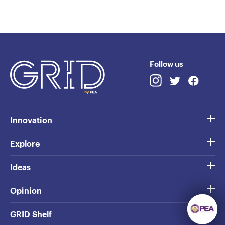
Follow us
Innovation
Explore
Ideas
Opinion
GRID Shelf