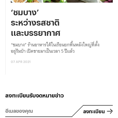
‘ชมบาง’
ระหว่างรสชาติ
และบรรยากาศ
“ชมบาง” ร้านอาหารใต้ในเรือนยกพื้นหลังใหญ่ที่ตั้ง
อยู่ริมป่า เปิดขายมาเป็นเวลา 5 ปีแล้ว
07 APR 2021
ลงทะเบียนรับจดหมายข่าว
ลงทะเบียน