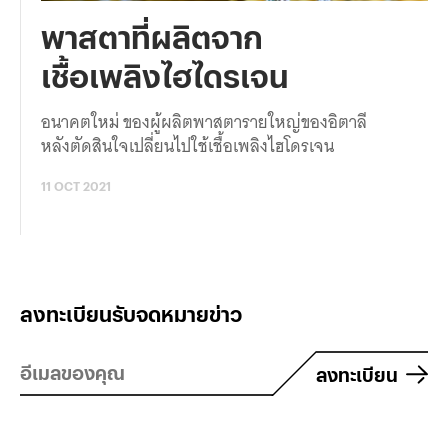
พาสตาที่ผลิตจาก
เชื้อเพลิงไฮไดรเจน
อนาคตใหม่ ของผู้ผลิตพาสตารายใหญ่ของอิตาลี
หลังตัดสินใจเปลี่ยนไปใช้เชื้อเพลิงไฮโดรเจน
11 OCT 2021
ลงทะเบียนรับจดหมายข่าว
ลงทะเบียน