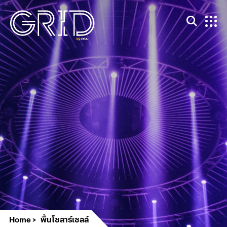
Home
พื้นโซลาร์เซลล์