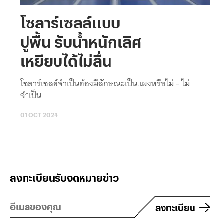
โซลาร์เซลล์แบบ
ปูพื้น รับน้ำหนักเลิศ
เหยียบได้ไม่ลื่น
โซลาร์เซลล์จำเป็นต้องมีลักษณะเป็นแผงหรือไม่ - ไม่
จำเป็น
01 OCT 2024
ลงทะเบียนรับจดหมายข่าว
ลงทะเบียน