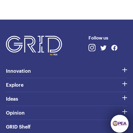
Follow us
Innovation
Explore
Ideas
Opinion
GRID Shelf