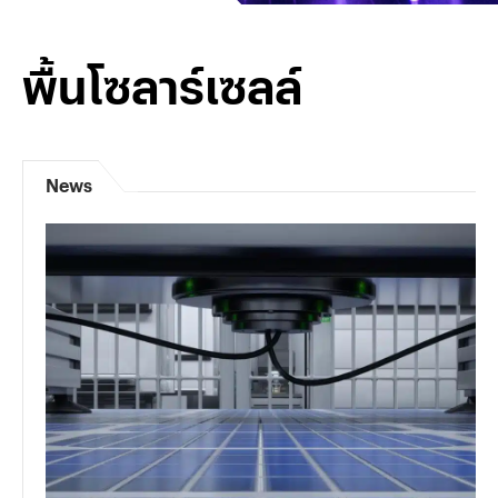
พื้นโซลาร์เซลล์
News