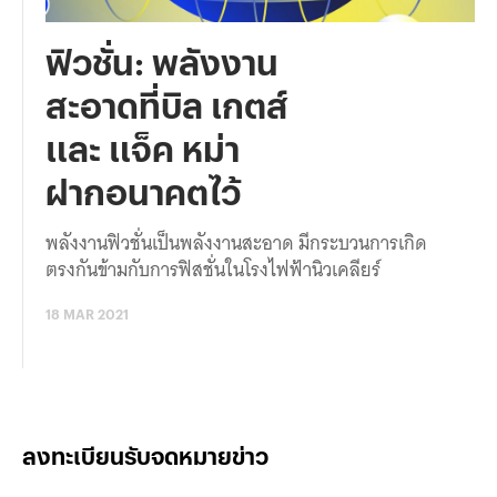
ฟิวชั่น: พลังงาน
สะอาดที่บิล เกตส์
และ แจ็ค หม่า
ฝากอนาคตไว้
พลังงานฟิวชั่นเป็นพลังงานสะอาด มีกระบวนการเกิด
ตรงกันข้ามกับการฟิสชั่นในโรงไฟฟ้านิวเคลียร์
18 MAR 2021
ลงทะเบียนรับจดหมายข่าว