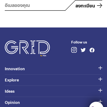
ลงทะเบียน
Follow us
Innovation
Explore
Ideas
Opinion