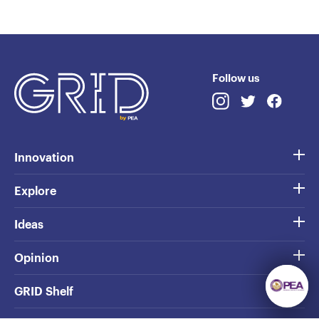
Follow us
Innovation
Explore
Ideas
Opinion
GRID Shelf