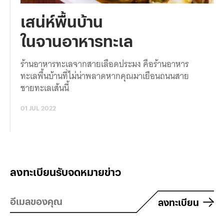
เสน่ห์พื้นบ้าน
ในจานอาหารทะเล
ร้านอาหารทะเลจากสายเลือดประมง คือร้านอาหาร
ทะเลพื้นบ้านที่ไม่น่าพลาดหากคุณมาเยือนถนนสาย
ชายทะเลเส้นนี้
01 JUL 2022
ลงทะเบียนรับจดหมายข่าว
ลงทะเบียน