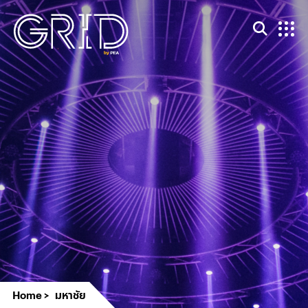
Home
มหาชัย