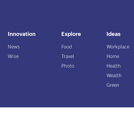
Innovation
Explore
Ideas
News
Food
Workplace
Wise
Travel
Home
Photo
Health
Wealth
Green