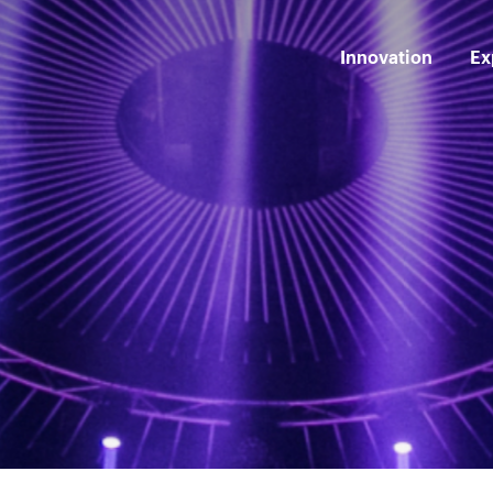
Innovation
Ex