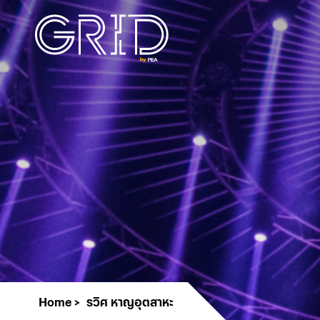
Home
รวิศ หาญอุตสาหะ