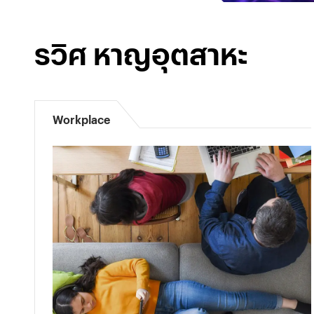
รวิศ หาญอุตสาหะ
Workplace