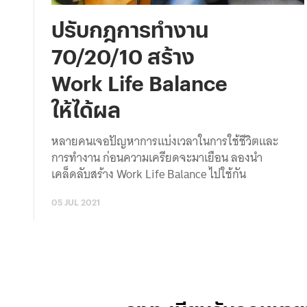
ปรับกฎการทำงาน
70/20/10 สร้าง
Work Life Balance
ให้ได้ผล
หลายคนเจอปัญหาการแบ่งเวลาในการใช้ชีวิตและ
การทำงาน ก่อนความเครียดจะมาเยือน ลองนำ
เคล็ดลับสร้าง Work Life Balance ไปใช้กัน
05 JUL 2021