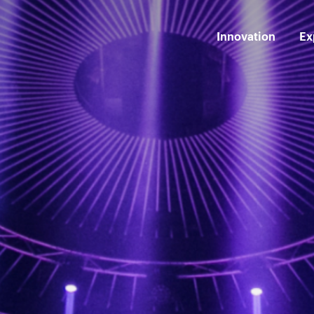
Innovation
Ex