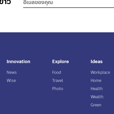
ข่าว
Innovation
Explore
Ideas
News
Food
Workplace
Wise
Travel
Home
Photo
Health
Wealth
Green