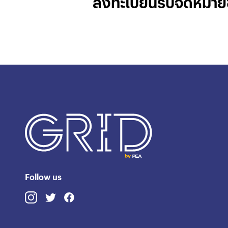
ลงทะเบียนรับจดหมาย
Follow us