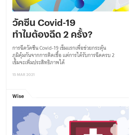
วัคซีน Covid-19
ทำไมต้องฉีด 2 ครั้ง?
การฉีดวัคซีน Covid-19 เข็มแรกเพื่อช่วยกระตุ้น
ภูมิคุ้มกันจากการติดเชื้อ แต่การได้รับการฉีดครบ 2
เข็มจะเพิ่มประสิทธิภาพได้
15 MAR 2021
Wise