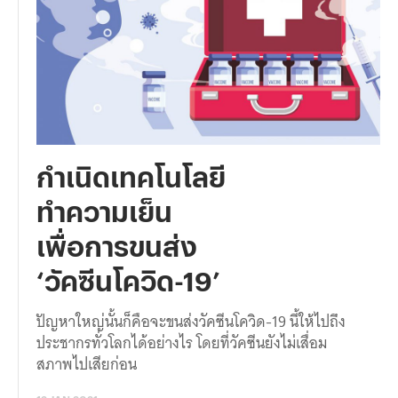
กำเนิดเทคโนโลยี
ทำความเย็น
เพื่อการขนส่ง
‘วัคซีนโควิด-19’
ปัญหาใหญ่นั้นก็คือจะขนส่งวัคซีนโควิด-19 นี้ให้ไปถึง
ประชากรทั่วโลกได้อย่างไร โดยที่วัคซีนยังไม่เสื่อม
สภาพไปเสียก่อน