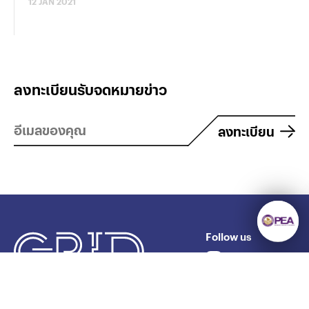
12 JAN 2021
ลงทะเบียนรับจดหมายข่าว
ลงทะเบียน
Follow us