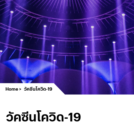
Home
วัคซีนโควิด-19
วัคซีนโควิด-19