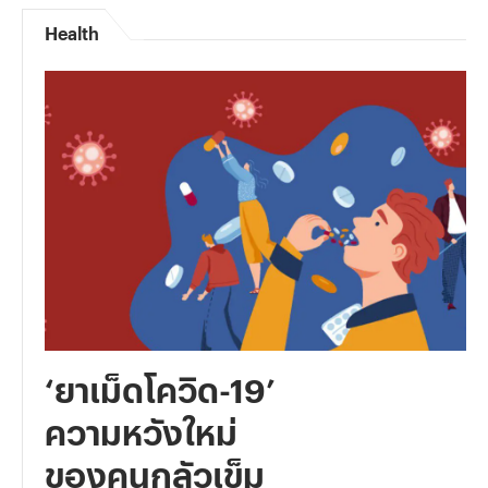
Health
‘ยาเม็ดโควิด-19’
ความหวังใหม่
ของคนกลัวเข็ม