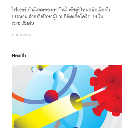
ไฟเซอร์ กำลังทดลองยาต้านไวรัสตัวใหม่ชนิดเม็ดรับ
ประทาน สำหรับรักษาผู้ป่วยที่ติดเชื้อโควิด-19 ใน
ระยะเริ่มต้น
11 JUN 2021
Health