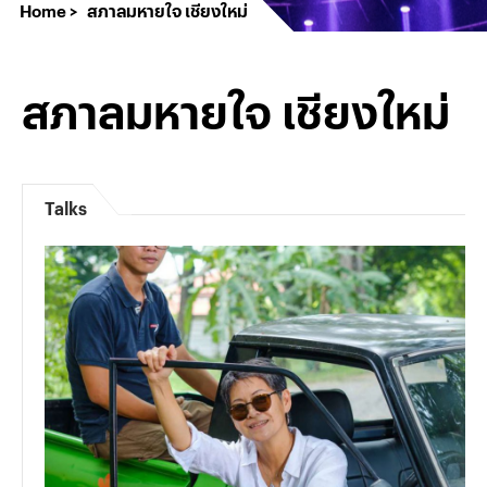
Home
สภาลมหายใจ เชียงใหม่
สภาลมหายใจ เชียงใหม่
Talks