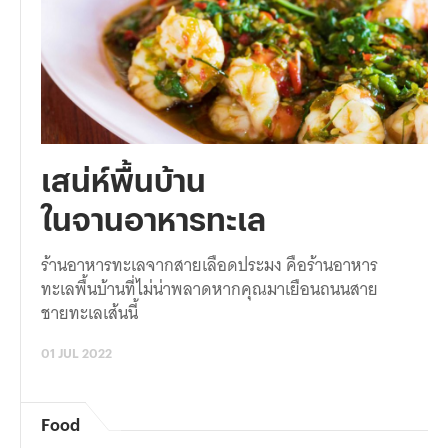
เสน่ห์พื้นบ้าน
ในจานอาหารทะเล
ร้านอาหารทะเลจากสายเลือดประมง คือร้านอาหาร
ทะเลพื้นบ้านที่ไม่น่าพลาดหากคุณมาเยือนถนนสาย
ชายทะเลเส้นนี้
01 JUL 2022
Food