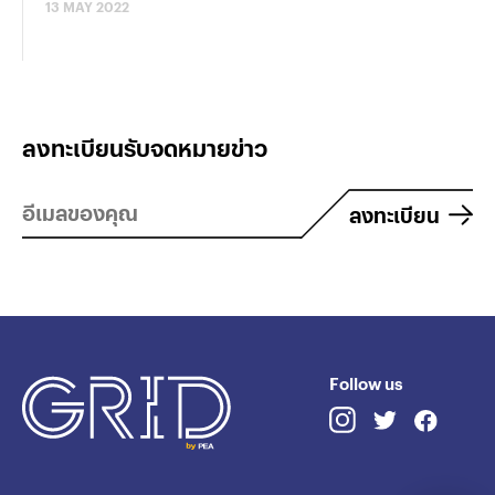
13 MAY 2022
ลงทะเบียนรับจดหมายข่าว
ลงทะเบียน
Follow us