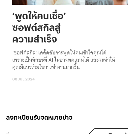
‘พูดให้คนเชื่อ’
ซอฟต์สกิลสู่
ความสำเร็จ
‘ซอฟต์สกิล’ เคล็ดลับการพูดให้คนเข้าใจคุณได้
เพราะเป็นทักษะที่ AI ไม่อาจทดแทนได้ และจะทำให้
คุณมีแนวร่วมในการทำงานมากขึ้น
08 JUL 2024
ลงทะเบียนรับจดหมายข่าว