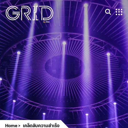
Home
เคล็ดลับความสำเร็จ