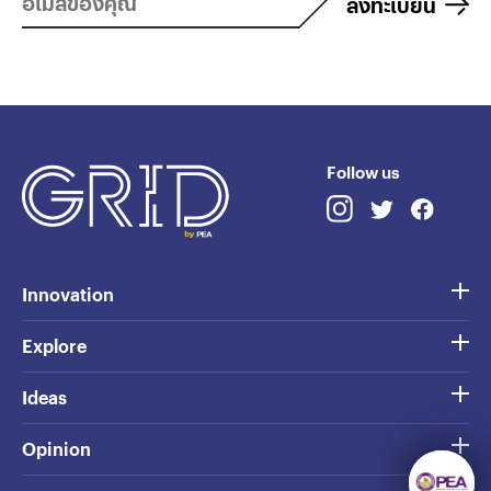
ลงทะเบียน
Follow us
Innovation
Explore
Ideas
Opinion