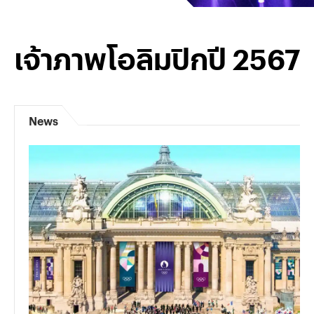
เจ้าภาพโอลิมปิกปี 2567
News