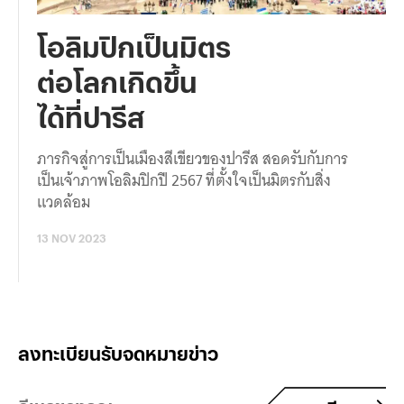
โอลิมปิกเป็นมิตร
ต่อโลกเกิดขึ้น
ได้ที่ปารีส
ภารกิจสู่การเป็นเมืองสีเขียวของปารีส สอดรับกับการ
เป็นเจ้าภาพโอลิมปิกปี 2567 ที่ตั้งใจเป็นมิตรกับสิ่ง
แวดล้อม
13 NOV 2023
ลงทะเบียนรับจดหมายข่าว