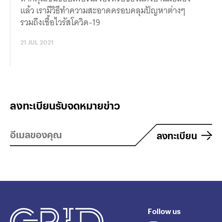
แล้ว เรามีวิธีทำความสะอาดครอบคลุมปัญหาต่างๆ
รวมถึงเชื้อไวรัสโควิด-19
21 JUL 2021
ลงทะเบียนรับจดหมายข่าว
ลงทะเบียน
Follow us