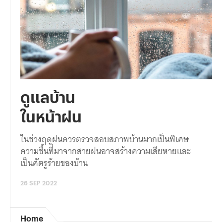
ดูแลบ้าน
ในหน้าฝน
ในช่วงฤดูฝนควรตรวจสอบสภาพบ้านมากเป็นพิเศษ
ความชื้นที่มาจากสายฝนอาจสร้างความเสียหายและ
เป็นศัตรูร้ายของบ้าน
26 SEP 2022
Home