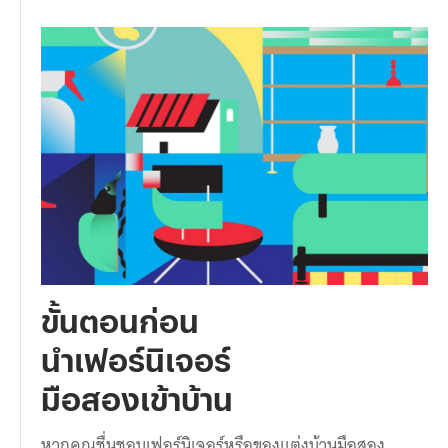
ขั้นตอนก่อน
นำเฟอร์นิเจอร์
มือสองเข้าบ้าน
หากคุณชื่นชอบเฟอร์นิเจอร์หรือของแต่งบ้านมือสอง