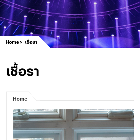
Home
เชื้อรา
เชื้อรา
Home