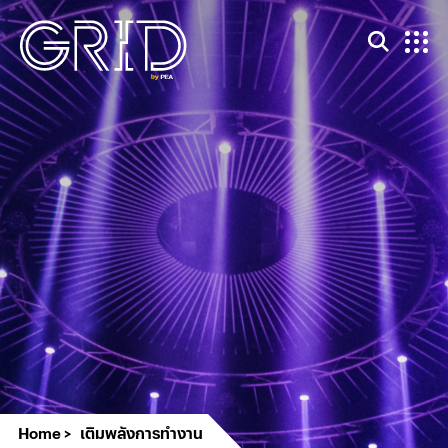
Home
เติมพลังการทำงาน