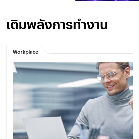
เติมพลังการทำงาน
Workplace