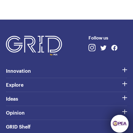
Follow us
Innovation
Explore
Ideas
Opinion
GRID Shelf