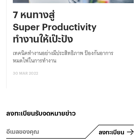
7 หนทางสู่
Super Productivity
ทำงานให้เป๊ะปัง
เทคนิคทำงานอย่างมีประสิทธิภาพ ป้องกันอาการ
หมดไฟในการทำงาน
30 MAR 2022
ลงทะเบียนรับจดหมายข่าว
ลงทะเบียน