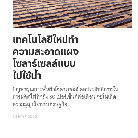
เทคโนโลยีใหม่ทำ
ความสะอาดแผง
โซลาร์เซลล์แบบ
ไม่ใช้น้ำ
ปัญหาฝุ่นเกาะพื้นผิวโซลาร์เซลล์ ลดประสิทธิภาพใน
การผลิตไฟฟ้าถึง 30 เปอร์เซ็นต์ต่อเดือน ก่อให้เกิด
ความสูญเสียทางเศรษฐกิจ
24 MAR 2023