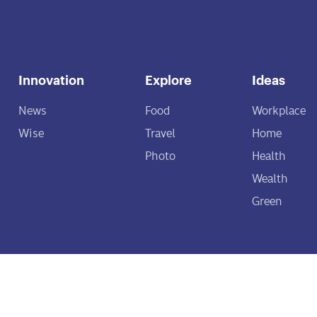
Innovation
Explore
Ideas
News
Food
Workplace
Wise
Travel
Home
Photo
Health
Wealth
Green