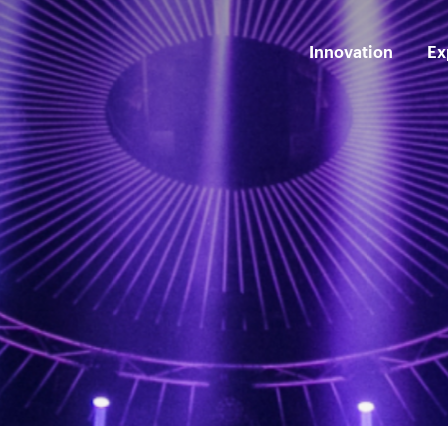
Innovation
Ex