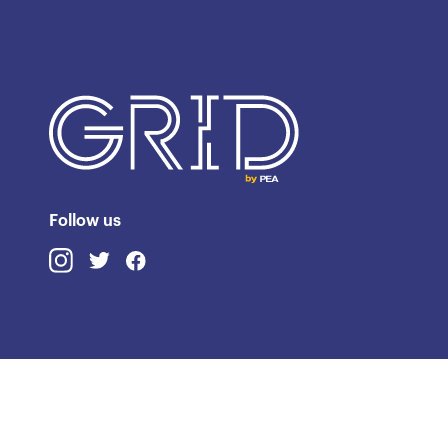
Follow us