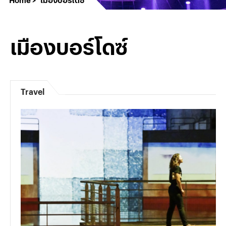
เมืองบอร์โดซ์
Travel