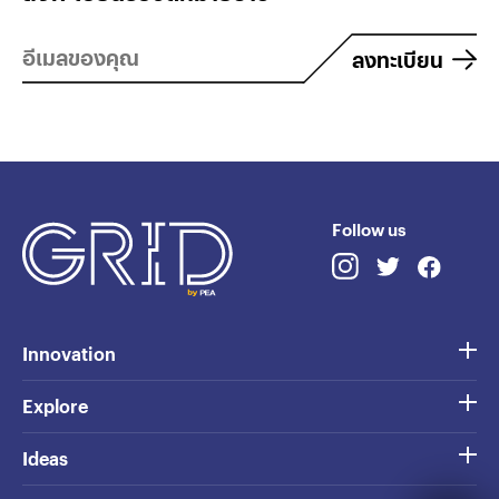
ลงทะเบียน
Follow us
Innovation
Explore
Ideas