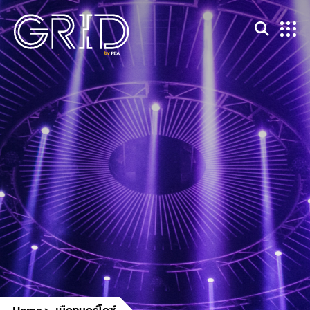
Home
เมืองบอร์โดซ์