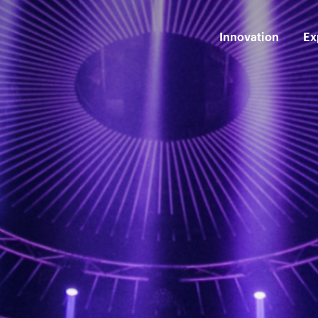
Innovation
Ex