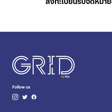
ลงทะเบียนรับจดหมาย
Follow us