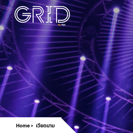
Home
เวียดนาม