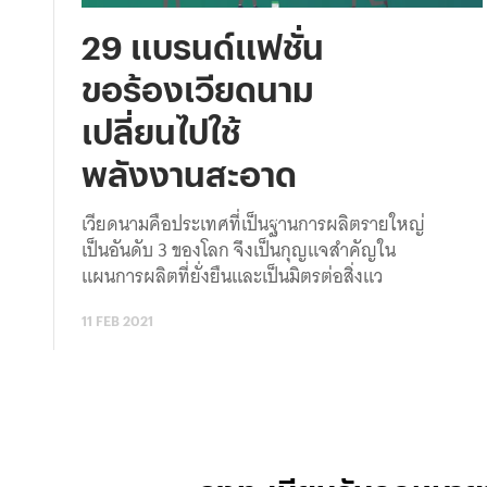
29 แบรนด์แฟชั่น
ขอร้องเวียดนาม
เปลี่ยนไปใช้
พลังงานสะอาด
เวียดนามคือประเทศที่เป็นฐานการผลิตรายใหญ่
เป็นอันดับ 3 ของโลก จึงเป็นกุญแจสำคัญใน
แผนการผลิตที่ยั่งยืนและเป็นมิตรต่อสิ่งแว
11 FEB 2021