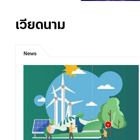
เวียดนาม
News