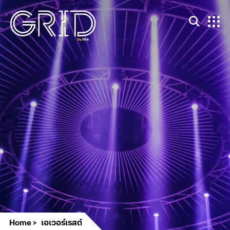
Home
เอเวอร์เรสต์