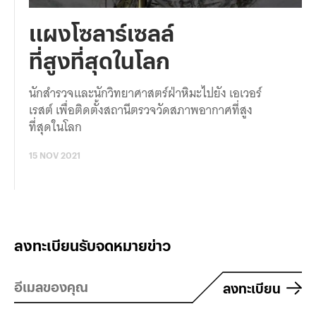
แผงโซลาร์เซลล์
ที่สูงที่สุดในโลก
นักสำรวจและนักวิทยาศาสตร์ฝ่าหิมะไปยัง เอเวอร์
เรสต์ เพื่อติดตั้งสถานีตรวจวัดสภาพอากาศที่สูง
ที่สุดในโลก
15 NOV 2021
ลงทะเบียนรับจดหมายข่าว
ลงทะเบียน