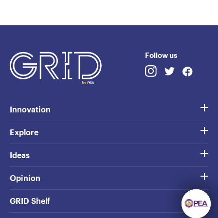
Follow us
Innovation
Explore
Ideas
Opinion
GRID Shelf