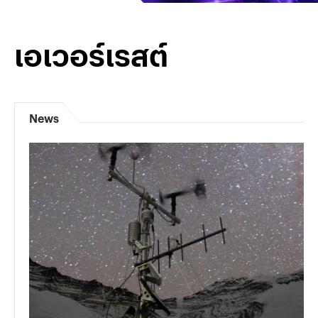
เอเวอร์เรสต์
News