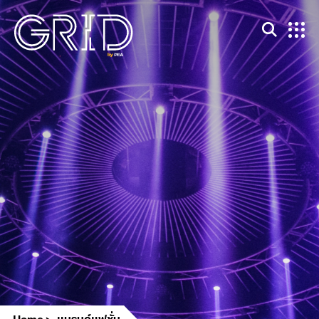
Home
แบรนด์แฟชั่น