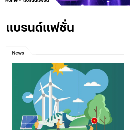
แบรนด์แฟชั่น
News