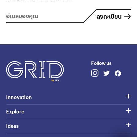
ลงทะเบียน
Follow us
Innovation
Explore
Ideas