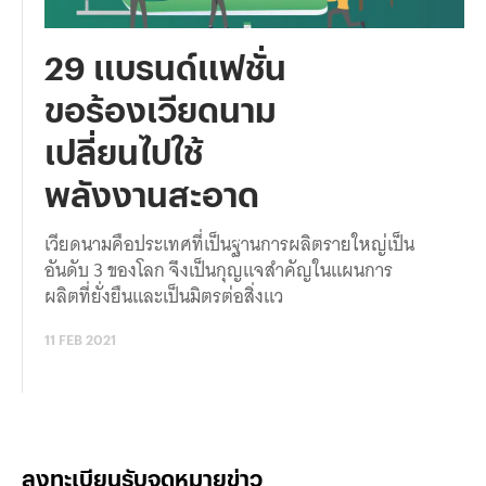
29 แบรนด์แฟชั่น
ขอร้องเวียดนาม
เปลี่ยนไปใช้
พลังงานสะอาด
เวียดนามคือประเทศที่เป็นฐานการผลิตรายใหญ่เป็น
อันดับ 3 ของโลก จึงเป็นกุญแจสำคัญในแผนการ
ผลิตที่ยั่งยืนและเป็นมิตรต่อสิ่งแว
11 FEB 2021
ลงทะเบียนรับจดหมายข่าว