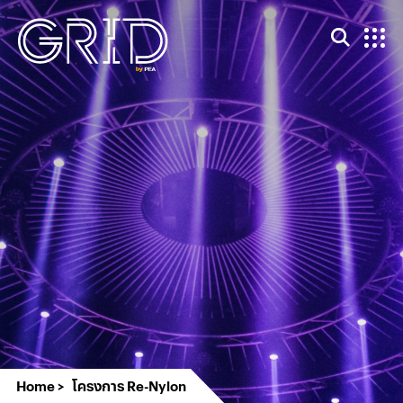
Home
โครงการ Re-Nylon