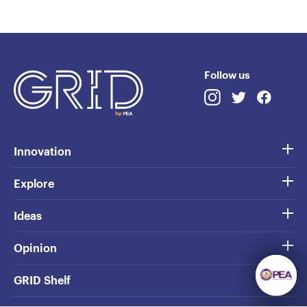
Follow us
Innovation
Explore
Ideas
Opinion
GRID Shelf