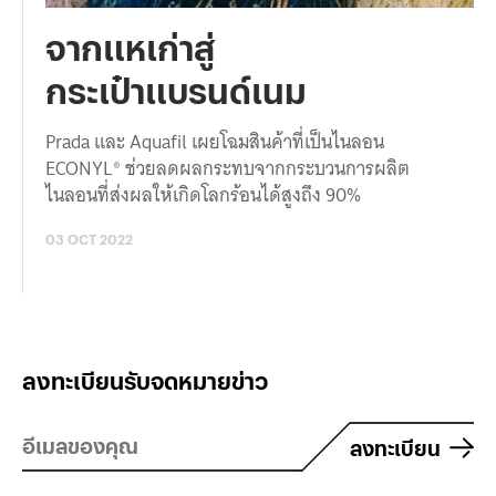
จากแหเก่าสู่
กระเป๋าแบรนด์เนม
Prada และ Aquafil เผยโฉมสินค้าที่เป็นไนลอน
ECONYL® ช่วยลดผลกระทบจากกระบวนการผลิต
ไนลอนที่ส่งผลให้เกิดโลกร้อนได้สูงถึง 90%
03 OCT 2022
ลงทะเบียนรับจดหมายข่าว
ลงทะเบียน