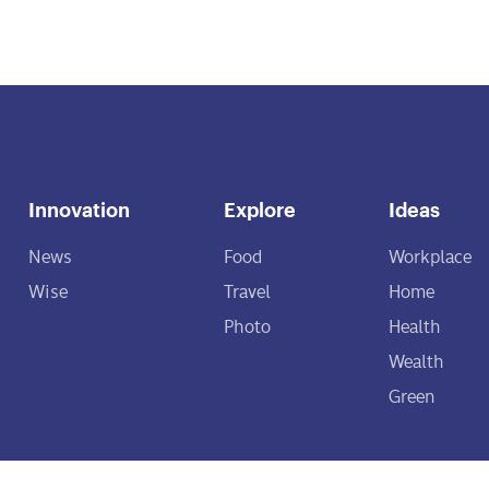
Innovation
Explore
Ideas
News
Food
Workplace
Wise
Travel
Home
Photo
Health
Wealth
Green