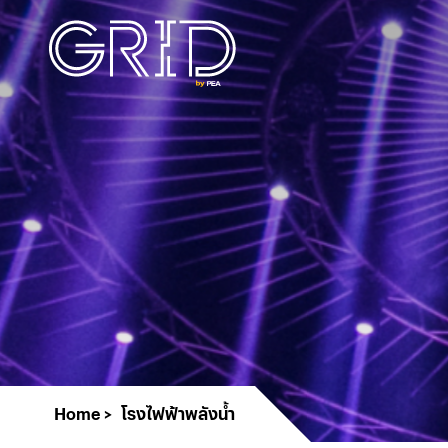
Home
โรงไฟฟ้าพลังน้ำ