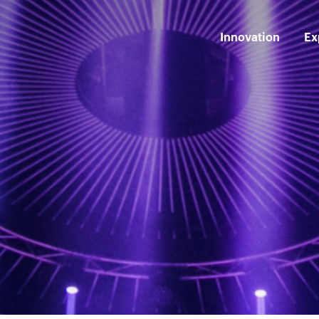
Innovation
Ex