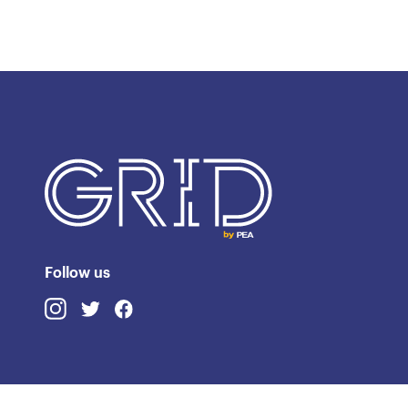
Follow us