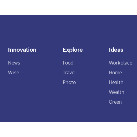
Innovation
Explore
Ideas
News
Food
Workplace
Wise
Travel
Home
Photo
Health
Wealth
Green