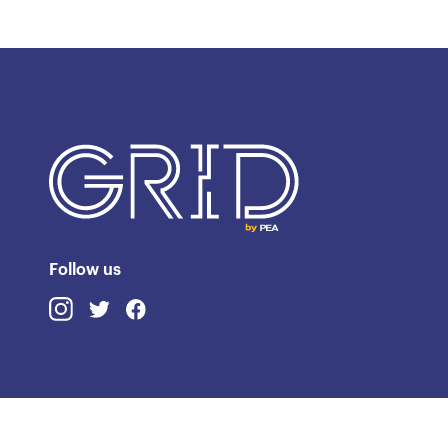
Follow us