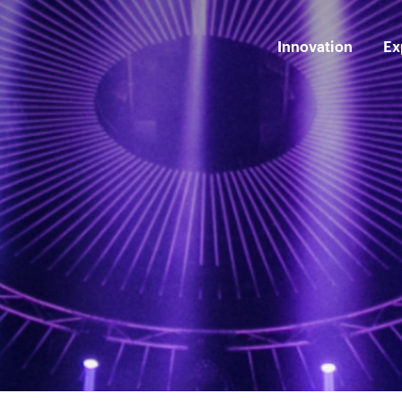
Innovation
Ex