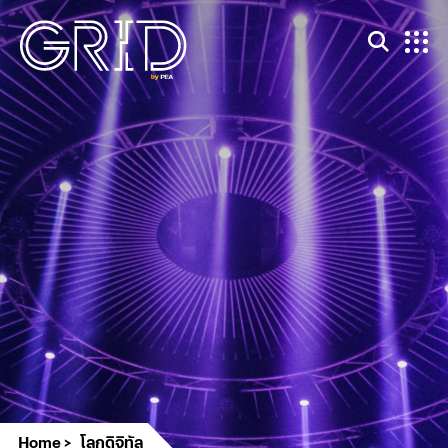
Home
โลกดิจิทัล