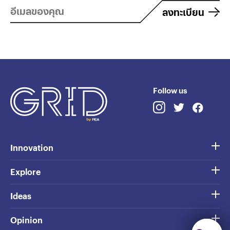
ลงทะเบียน
Follow us
Innovation
Explore
Ideas
Opinion