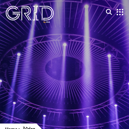
Home
ไม้ด่าง