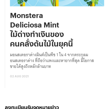
Monstera
Deliciosa Mint
ไม้ด่างทำเงินของ
คนคลั่งต้นไม้ในยุคนี้
มอนสเตอราด่างมินต์เป็นพืช 1 ใน 4 จากตระกูลม
อนสเตอราด่าง ที่ถือว่าแพงและหายากที่สุด มีโอกาส
ขายได้สูงถึงหลักล้านบาท
02 AUG 2021
ลงทะเบียนรับจดหมายข่าว