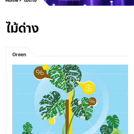
ไม้ด่าง
Green