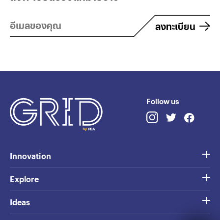
ลงทะเบียน
Follow us
Innovation
Explore
Ideas